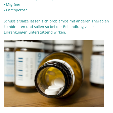
• Migräne
• Osteoporose
Schüsslersalze lassen sich problemlos mit anderen Therapien
kombinieren und sollen so bei der Behandlung vieler
Erkrankungen unterstützend wirken.