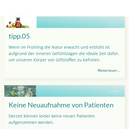
tipps
tipp.05
Wenn im Frühling die Natur erwacht und erblüht ist
aufgrund der inneren Gefühlslagen die ideale Zeit dafür,
um unseren Körper von Giftstoffen zu befreien.
Weiterlesen …
info
Keine Neuaufnahme von Patienten
Derzeit können leider keine neuen Patienten
aufgenommen werden.